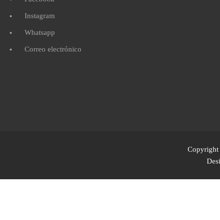
Instagram
Whatsapp
Correo electrónico
Copyright 
Des