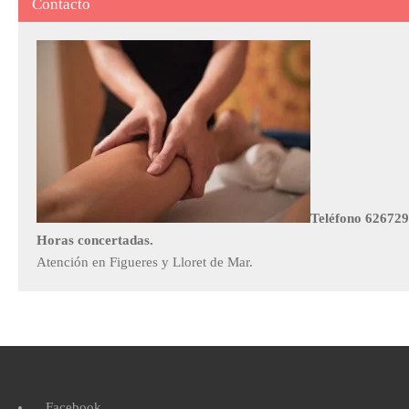
Contacto
Teléfono 62672
Horas concertadas.
Atención en Figueres y Lloret de Mar.
Facebook