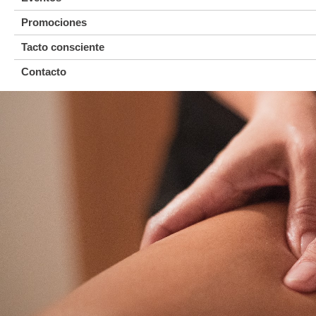
Promociones
Tacto consciente
Contacto