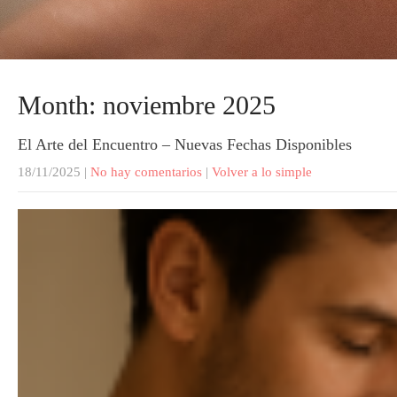
Month:
noviembre 2025
El Arte del Encuentro – Nuevas Fechas Disponibles
18/11/2025
|
No hay comentarios
|
Volver a lo simple