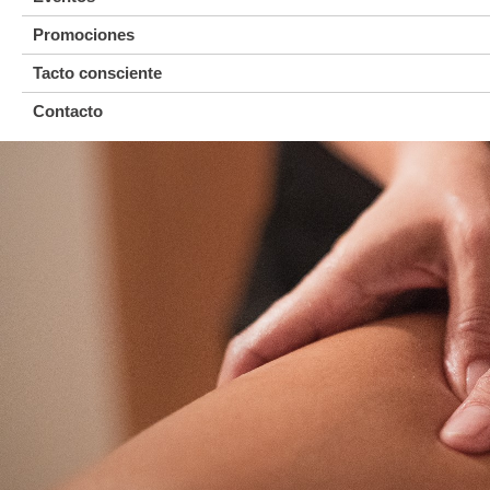
Promociones
Tacto consciente
Contacto