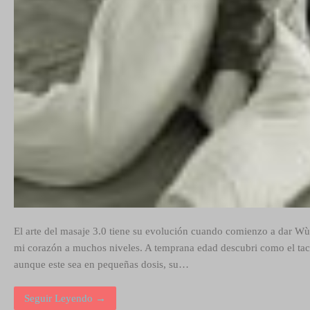
El arte del masaje 3.0 tiene su evolución cuando comienzo a dar Wùo
mi corazón a muchos niveles. A temprana edad descubri como el tacto
aunque este sea en pequeñas dosis, su…
Seguir Leyendo →