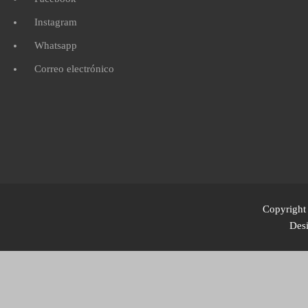
Instagram
Whatsapp
Correo electrónico
Copyright 
Des