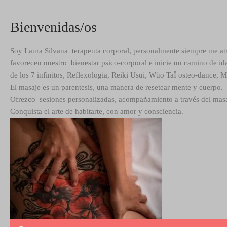
Bienvenidas/os
Soy Laura Silvana terapeuta corporal, personalmente siempre me atrajo
favorecen nuestro bienestar psico-corporal e inicie un camino de id
de los 7 infinitos, Reflexologia, Reiki Usui, Wùo TaÏ osteo-dance, 
El masaje es un parentesis, una manera de resetear mente y cuerpo.
Ofrezco sesiones personalizadas, acompañamiento a través del masa
Conquista el arte de habitarte, con amor y consciencia.