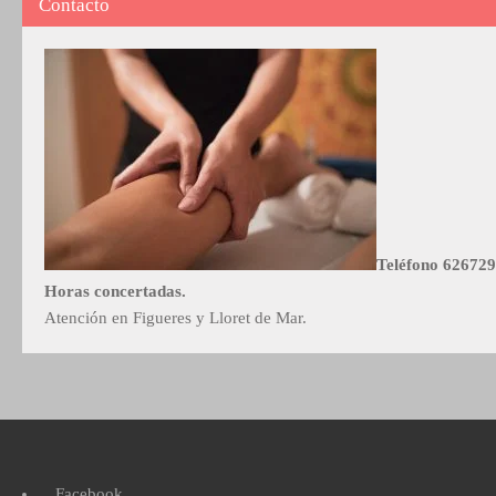
Contacto
Teléfono 62672
Horas concertadas.
Atención en Figueres y Lloret de Mar.
Facebook