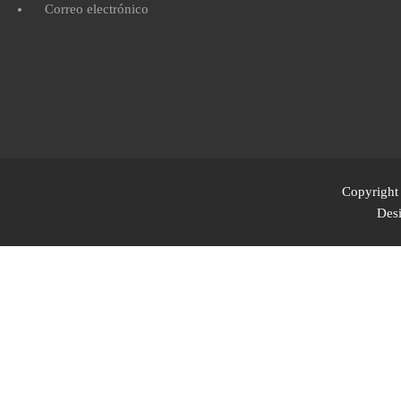
Correo electrónico
Copyright 
Des