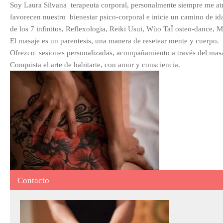
Soy Laura Silvana terapeuta corporal, personalmente siempre me atrajo
favorecen nuestro bienestar psico-corporal e inicie un camino de id
de los 7 infinitos, Reflexologia, Reiki Usui, Wùo TaÏ osteo-dance, 
El masaje es un parentesis, una manera de resetear mente y cuerpo.
Ofrezco sesiones personalizadas, acompañamiento a través del masa
Conquista el arte de habitarte, con amor y consciencia.
Contacto