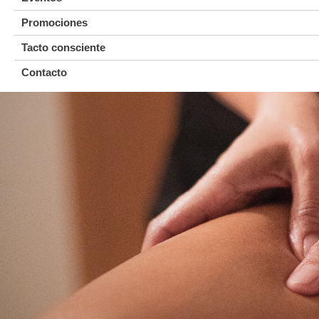
Promociones
Tacto consciente
Contacto