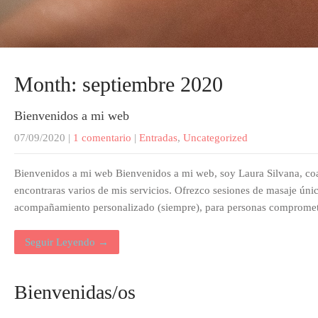
Month:
septiembre 2020
Bienvenidos a mi web
07/09/2020
|
1 comentario
|
Entradas
,
Uncategorized
Bienvenidos a mi web Bienvenidos a mi web, soy Laura Silvana, coac
encontraras varios de mis servicios. Ofrezco sesiones de masaje ú
acompañamiento personalizado (siempre), para personas comprometid
Seguir Leyendo →
Bienvenidas/os